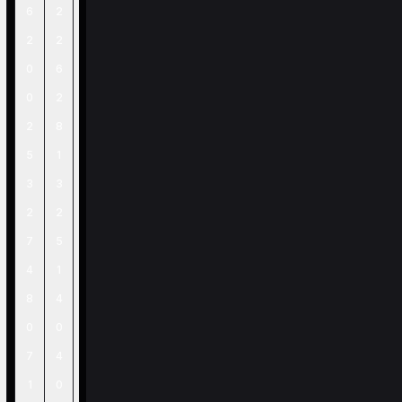
6
2
2
5
7
1
4
3
0
7
1
0
2
2
4
3
0
8
5
6
9
8
7
3
0
6
1
6
9
7
5
1
2
5
7
4
0
2
6
0
4
4
9
8
4
4
9
4
2
8
2
2
5
1
3
3
3
1
4
6
5
1
4
9
2
6
3
2
9
1
4
1
3
3
1
8
1
8
8
2
4
1
7
4
2
2
4
6
2
9
5
3
7
1
2
3
7
5
0
2
0
9
2
8
4
4
8
5
4
1
3
1
8
0
5
4
9
6
7
6
8
4
9
6
5
1
7
2
5
1
1
7
0
0
0
7
8
1
4
3
5
9
4
4
7
4
8
8
2
2
1
4
1
2
5
9
1
0
2
7
8
5
7
8
0
3
4
1