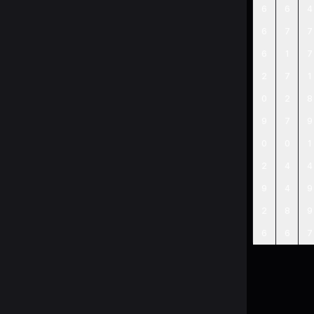
6
6
4
6
7
7
6
1
7
2
7
1
0
2
8
9
7
9
0
0
1
2
4
4
9
4
9
2
8
9
6
6
7