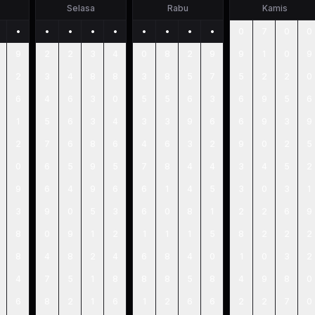
Selasa
Rabu
Kamis
•
•
•
•
•
•
•
•
•
0
7
0
0
9
2
2
3
4
0
8
2
9
9
1
0
9
2
3
4
8
8
3
8
5
7
5
2
2
0
6
4
6
3
0
5
5
6
3
6
9
5
6
1
5
6
3
4
3
3
9
6
6
9
3
9
2
7
6
8
6
4
6
3
2
9
0
2
5
0
6
5
9
5
7
8
4
4
3
4
5
2
9
6
4
9
6
6
1
4
5
3
0
3
1
3
9
0
5
3
6
0
8
1
2
2
6
9
8
0
9
1
2
1
1
1
5
8
2
2
2
8
4
8
2
4
6
8
4
0
1
0
3
2
4
7
5
1
8
8
8
5
8
4
9
8
0
6
8
2
1
6
1
2
6
6
2
2
7
0