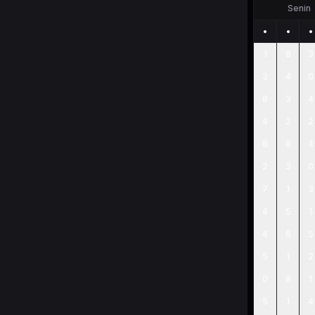
Senin
•
•
•
1
8
3
3
4
0
6
3
4
4
2
2
8
8
4
2
3
0
7
1
3
4
5
1
4
6
5
5
1
2
0
8
1
5
1
4