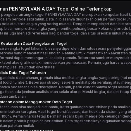
unan PENNSYLVANIA DAY Togel Online Terlengkap
n pengeluaran angka togel PENNSYLVANIA DAY
merupakan kumpulan hasil k
dalam periode satu tahun. Data ini biasanya digunakan oleh pemain togel un
 pola atau tren angka yang sering muncul. Dengan mempelajari data histori
p bisa memprediksi angka yang memiliki peluang besar keluar di periode b
data ini juga menjadi referensi bagi bandar togel dan situs prediksi untuk me
 Keakuratan Data Pengeluaran Togel
aran angka togel tahunan biasanya diperoleh dari situs resmi penyelenggar
percaya yang mencatat hasil undian. Penting untuk memastikan keakuratan 
nformasi dapat memengaruhi analisis pemain. Beberapa sumber menyediaka
k tabel atau grafik untuk memudahkan pembacaan. Pemain juga harus wasp
anipulasi atau tidak diverifikasi
lisis Data Togel Tahunan
nalisis data tahunan, pemain bisa melihat angka-angka yang sering (hot n
l (cold number). Beberapa strategi seperti melihat pola berulang atau me
atika sederhana bisa diterapkan. Namun, perlu diingat bahwa togel adalah
ga tidak ada jaminan analisis akan selalu akurat. Meski begitu, data ini teta
duan tambahan
 Batasan dalam Menggunakan Data Togel
a tahunan bisa menjadi alat bantu, ketergantungan berlebihan pada analisis 
menimbulkan kerugian. Hasil togel bersifat acak, dan tidak ada sistem yang 
100%. Pemain harus tetap bermain secara bijak, mengelola keuangan deng
ak dalam praktik perjudian berlebihan. Data togel sebaiknya digunakan seba
ukan patokan mutlak