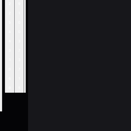
2
9
3
4
9
9
0
5
5
7
7
0
2
1
1
1
7
3
7
4
4
4
6
4
5
0
5
5
1
7
9
3
1
0
8
4
4
0
8
0
2
6
8
4
6
5
4
1
4
3
9
7
3
0
1
7
3
4
9
0
3
7
3
7
1
8
7
2
6
9
1
6
1
3
8
9
3
1
5
4
9
7
8
0
0
7
9
1
5
9
6
9
6
2
0
4
6
1
3
7
9
6
3
4
8
5
2
9
8
5
0
7
2
7
1
4
6
4
7
3
6
6
9
7
7
8
9
0
2
7
5
1