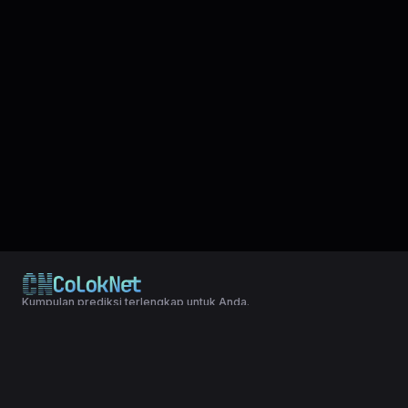
Kumpulan prediksi terlengkap untuk Anda.
© 2024 Copyright LXGroup. All rights reserved.
Terms & Conditions
|
Privacy Policy
Hasil togel pasaran terkenal lengkap dan terpercaya menyajikan
data keluaran resmi dari berbagai pasaran populer seperti HK, SGP,
dan SDY. Update dilakukan secara real-time, membantu pemain