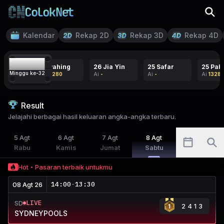
Kalendar
Rekap 2D
Rekap 3D
Rekap 4D
08
25 Pahing
26 Jia Yin
25 Safar
25 Pah
Minggu ke-
32
Ai
13280
Ai
-
Ai
-
Ai
13280
Result
Jelajahi berbagai hasil keluaran angka-angka terbaru.
5
Agt
6
Agt
7
Agt
8
Agt
Rabu
Kamis
Jumat
Sabtu
Hot
Pasaran terbaik untukmu
14:00
-
13:30
08 Agt 26
LIVE
SD
2413
SYDNEYPOOLS