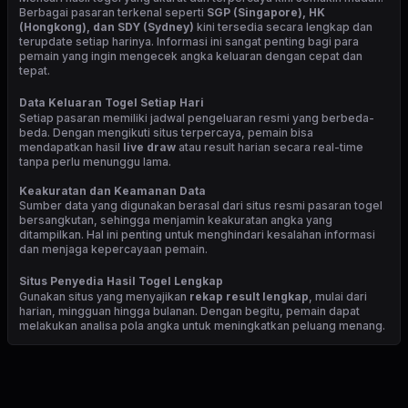
Berbagai pasaran terkenal seperti
SGP (Singapore), HK
(Hongkong), dan SDY (Sydney)
kini tersedia secara lengkap dan
terupdate setiap harinya. Informasi ini sangat penting bagi para
pemain yang ingin mengecek angka keluaran dengan cepat dan
tepat.
Data Keluaran Togel Setiap Hari
Setiap pasaran memiliki jadwal pengeluaran resmi yang berbeda-
beda. Dengan mengikuti situs terpercaya, pemain bisa
mendapatkan hasil
live draw
atau result harian secara real-time
tanpa perlu menunggu lama.
Keakuratan dan Keamanan Data
Sumber data yang digunakan berasal dari situs resmi pasaran togel
bersangkutan, sehingga menjamin keakuratan angka yang
ditampilkan. Hal ini penting untuk menghindari kesalahan informasi
dan menjaga kepercayaan pemain.
Situs Penyedia Hasil Togel Lengkap
Gunakan situs yang menyajikan
rekap result lengkap
, mulai dari
harian, mingguan hingga bulanan. Dengan begitu, pemain dapat
melakukan analisa pola angka untuk meningkatkan peluang menang.