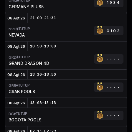
TUTUP
GRM
1934
GERMANY PLUS5
21:00
-
21:31
08 Agt 26
TUTUP
NVD
0102
NEVADA
18:50
-
19:00
08 Agt 26
TUTUP
GRD
GRAND DRAGON 4D
18:30
-
18:50
08 Agt 26
TUTUP
GRB
GRAB POOLS
13:05
-
13:15
08 Agt 26
TUTUP
BG
BOGOTA POOLS
02:13
-
02:29
08 Agt 26