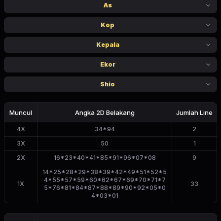
As
Kop
Kepala
Ekor
Shio
Muncul
Angka 2D
Belakang
Jumlah Line
4
X
34*94
2
3
X
50
1
2
X
16*23*40*41*85*91*96*07*08
9
14*25*28*29*38*39*42*49*51*52*5
4*55*57*59*60*62*67*69*70*71*7
1
X
33
5*76*81*84*87*88*89*90*92*05*0
4*03*01