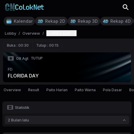
Kalendar
Rekap 2D
Rekap 3D
Rekap 4D
Lobby
/
Overview
/
FLORIDA DAY
Buka :
00:30
Tutup :
00:15
TUTUP
08 Agt
FD
FLORIDA DAY
Overview
Result
Paito Harian
Paito Warna
Pola Dasar
Bo
Statistik
2 Bulan lalu