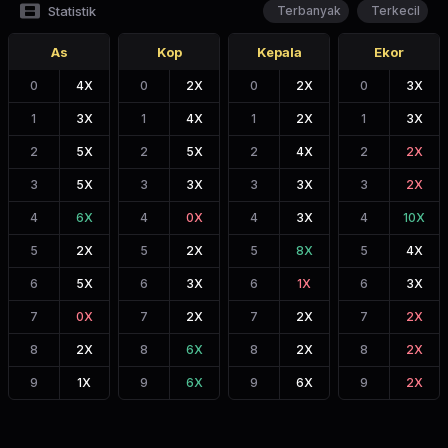
Statistik
Terbanyak
Terkecil
As
Kop
Kepala
Ekor
0
4
X
0
2
X
0
2
X
0
3
X
1
3
X
1
4
X
1
2
X
1
3
X
2
5
X
2
5
X
2
4
X
2
2
X
3
5
X
3
3
X
3
3
X
3
2
X
4
6
X
4
0
X
4
3
X
4
10
X
5
2
X
5
2
X
5
8
X
5
4
X
6
5
X
6
3
X
6
1
X
6
3
X
7
0
X
7
2
X
7
2
X
7
2
X
8
2
X
8
6
X
8
2
X
8
2
X
9
1
X
9
6
X
9
6
X
9
2
X