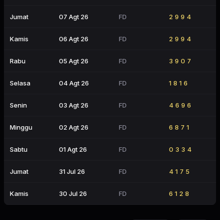
Jumat
07 Agt 26
FD
2994
Kamis
06 Agt 26
FD
2994
Rabu
05 Agt 26
FD
3907
Selasa
04 Agt 26
FD
1816
Senin
03 Agt 26
FD
4696
Minggu
02 Agt 26
FD
6871
Sabtu
01 Agt 26
FD
0334
Jumat
31 Jul 26
FD
4175
Kamis
30 Jul 26
FD
6128