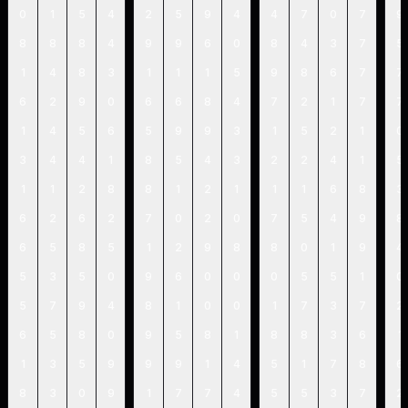
0
1
5
4
2
5
9
4
4
7
0
7
9
8
8
8
4
9
9
6
0
8
4
3
7
5
1
4
8
3
1
1
1
5
9
8
6
7
7
6
2
9
0
6
6
8
4
7
2
1
7
7
1
4
5
6
5
9
9
3
1
5
2
1
0
3
4
4
1
8
5
4
3
2
2
4
1
5
1
1
2
8
8
1
2
1
1
1
6
8
3
6
2
6
2
7
0
2
0
7
5
4
9
8
6
5
8
5
1
2
9
8
8
0
1
9
4
5
3
5
0
9
6
0
0
0
5
5
1
0
5
7
9
4
8
1
0
0
1
7
3
7
2
6
5
8
0
9
5
8
1
8
8
3
6
1
1
3
5
9
9
9
1
4
5
1
7
8
6
8
3
0
9
1
7
7
4
5
5
3
7
2