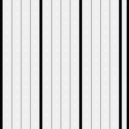
9
2
1
3
2
6
1
5
0
1
3
2
8
5
9
5
0
0
4
0
2
1
6
9
2
1
0
3
5
3
3
2
4
4
3
5
3
2
1
9
0
3
9
3
0
2
8
9
5
9
0
8
9
8
6
6
2
6
0
0
1
0
9
3
1
0
3
6
6
8
4
9
4
7
4
3
3
2
6
7
2
3
6
4
0
9
6
8
4
1
7
2
2
1
6
1
7
1
2
0
8
8
6
6
4
2
4
5
3
2
8
4
9
5
6
8
6
7
8
4
0
9
6
8
2
9
7
4
2
6
6
8
9
4
1
9
8
6
9
3
9
6
2
9
0
4
6
1
4
9
5
9
9
6
1
8
5
0
5
1
9
2
1
2
2
9
2
1
6
4
0
1
4
5
1
8
8
4
3
7
5
1