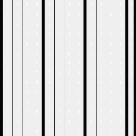
4
7
6
5
6
0
4
6
5
7
1
0
8
2
1
7
4
3
4
8
0
5
7
6
3
5
6
9
5
4
2
0
8
7
4
1
5
3
2
3
1
9
6
4
8
4
9
9
1
2
3
0
9
2
8
0
2
0
1
2
8
4
9
0
3
5
3
7
5
6
4
8
7
6
6
9
4
1
0
5
5
0
5
0
4
3
3
0
0
4
8
3
2
3
7
7
6
5
3
9
8
3
8
9
0
7
9
6
8
5
5
5
2
8
7
8
0
5
3
9
6
1
5
1
7
2
3
9
1
5
0
5
1
1
5
2
9
6
9
5
9
7
7
9
7
5
6
2
8
6
5
4
8
2
5
7
3
2
7
1
9
1
9
1
2
8
3
8
5
2
3
0
4
0
1
3
5
8
6
3
9
1