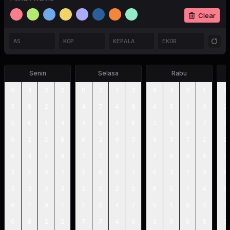
Clear
Senin
Selasa
Rabu
0
4
3
3
0
2
1
3
9
4
0
1
5
5
8
2
1
4
7
4
8
4
5
1
9
2
5
6
1
4
4
9
4
8
3
5
8
7
3
9
2
2
8
6
2
9
0
9
3
7
2
2
0
4
4
8
7
7
5
1
7
6
9
5
7
3
5
0
7
5
6
0
7
0
3
7
0
8
5
3
0
5
2
0
2
0
8
5
1
4
6
6
1
9
1
2
0
4
7
5
1
8
0
1
0
8
2
2
7
7
4
6
3
9
6
5
3