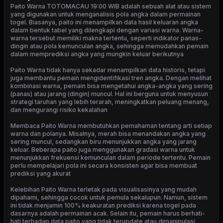
Paito Warna TOTOMACAU 19:00 WIB
adalah sebuah alat atau sistem
yang digunakan untuk menganalisis pola angka dalam permainan
togel. Biasanya, paito ini menampilkan data hasil keluaran angka
dalam bentuk tabel yang dilengkapi dengan variasi warna. Warna-
warna tersebut memiliki makna tertentu, seperti indikator panas-
dingin atau pola kemunculan angka, sehingga memudahkan pemain
dalam memprediksi angka yang mungkin keluar berikutnya
Paito Warna tidak hanya sekadar menampilkan data historis, tetapi
juga membantu pemain mengidentifikasi tren angka. Dengan melihat
kombinasi warna, pemain bisa mengetahui angka-angka yang sering
(panas) atau jarang (dingin) muncul. Hal ini berguna untuk menyusun
strategi taruhan yang lebih terarah, meningkatkan peluang menang,
dan mengurangi risiko kekalahan
Membaca Paito Warna membutuhkan pemahaman tentang arti setiap
warna dan polanya. Misalnya, merah bisa menandakan angka yang
sering muncul, sedangkan biru menunjukkan angka yang jarang
keluar. Beberapa paito juga menggunakan gradasi warna untuk
menunjukkan frekuensi kemunculan dalam periode tertentu. Pemain
perlu mempelajari pola ini secara konsisten agar bisa membuat
prediksi yang akurat
Kelebihan Paito Warna terletak pada visualisasinya yang mudah
dipahami, sehingga cocok untuk pemula sekalupun. Namun, sistem
ini tidak menjamin 100% keakuratan prediksi karena togel pada
dasarnya adalah permainan acak. Selain itu, pemain harus berhati-
hati terhadap data paito yang tidak terupdate atau dimanipulasi,