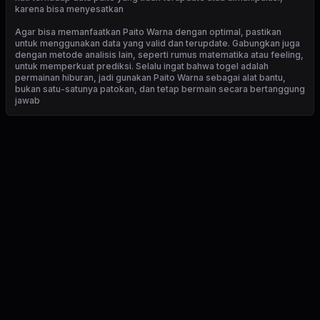
karena bisa menyesatkan
Agar bisa memanfaatkan Paito Warna dengan optimal, pastikan
untuk menggunakan data yang valid dan terupdate. Gabungkan juga
dengan metode analisis lain, seperti rumus matematika atau feeling,
untuk memperkuat prediksi. Selalu ingat bahwa togel adalah
permainan hiburan, jadi gunakan Paito Warna sebagai alat bantu,
bukan satu-satunya patokan, dan tetap bermain secara bertanggung
jawab