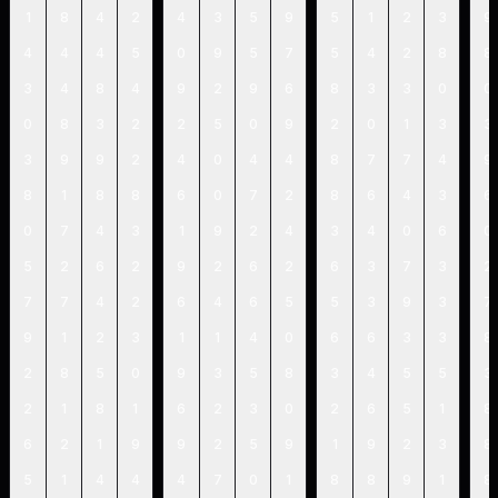
1
8
4
2
4
3
5
9
5
1
2
3
9
4
4
4
5
0
9
5
7
5
4
2
8
8
3
4
8
4
9
2
9
6
8
3
3
0
0
0
8
3
2
2
5
0
9
2
0
1
3
3
3
9
9
2
4
0
4
4
8
7
7
4
9
8
1
8
8
6
0
7
2
8
6
4
3
6
0
7
4
3
1
9
2
4
3
4
0
6
0
5
2
6
2
9
2
6
2
6
3
7
3
2
7
7
4
2
6
4
6
5
5
3
9
3
7
9
1
2
3
1
1
4
0
6
6
3
3
8
2
8
5
0
9
3
5
8
3
4
5
5
3
2
1
8
1
6
2
3
0
2
6
5
1
8
6
2
1
9
9
2
5
9
1
9
2
3
8
5
1
4
4
4
7
0
1
8
8
9
1
8