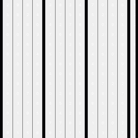
2
9
8
5
3
8
3
4
7
0
8
6
5
5
8
2
4
1
7
5
8
5
2
5
0
2
8
3
8
0
4
2
7
8
1
0
9
5
2
0
0
0
3
7
6
4
0
7
3
9
3
3
9
2
6
7
8
7
3
5
9
3
5
8
6
8
0
0
4
5
7
3
6
4
6
0
6
8
7
0
5
8
6
8
9
5
4
8
1
9
8
6
7
3
2
4
9
0
5
5
8
5
6
1
7
9
3
8
5
1
5
6
6
7
2
2
4
9
0
7
0
0
2
8
2
9
8
5
7
6
0
3
7
6
4
5
2
9
8
5
9
6
0
0
1
9
5
8
4
2
9
1
3
7
3
8
2
1
5
3
7
7
8
2
1
0
0
2
4
8
1
5
8
8
7
1
5
1
3
2
7
9