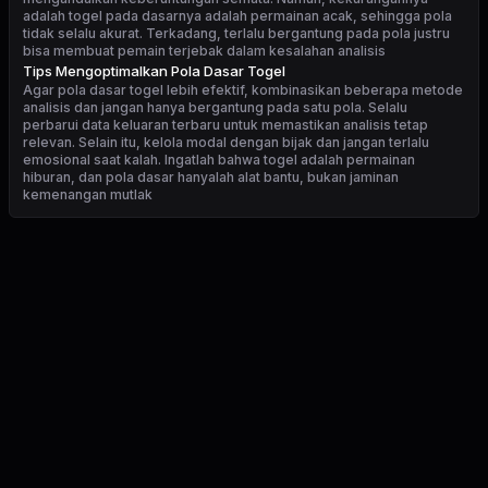
adalah togel pada dasarnya adalah permainan acak, sehingga pola
tidak selalu akurat. Terkadang, terlalu bergantung pada pola justru
bisa membuat pemain terjebak dalam kesalahan analisis
Tips Mengoptimalkan Pola Dasar Togel
Agar pola dasar togel lebih efektif, kombinasikan beberapa metode
analisis dan jangan hanya bergantung pada satu pola. Selalu
perbarui data keluaran terbaru untuk memastikan analisis tetap
relevan. Selain itu, kelola modal dengan bijak dan jangan terlalu
emosional saat kalah. Ingatlah bahwa togel adalah permainan
hiburan, dan pola dasar hanyalah alat bantu, bukan jaminan
kemenangan mutlak