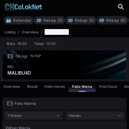
Kalendar
Rekap 2D
Rekap 3D
Rekap 4D
Lobby
/
Overview
/
MALIBU4D
Buka :
16:00
Tutup :
15:50
TUTUP
08 Agt
MD
MALIBU4D
Overview
Result
Paito Harian
Paito Warna
Pola Dasar
Bo
Paito Warna
7 Kolom
Harian
Pilihan Warna