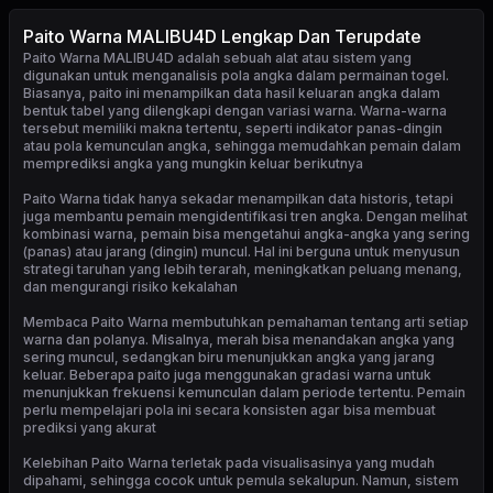
Paito Warna MALIBU4D Lengkap Dan Terupdate
Paito Warna MALIBU4D
adalah sebuah alat atau sistem yang
digunakan untuk menganalisis pola angka dalam permainan togel.
Biasanya, paito ini menampilkan data hasil keluaran angka dalam
bentuk tabel yang dilengkapi dengan variasi warna. Warna-warna
tersebut memiliki makna tertentu, seperti indikator panas-dingin
atau pola kemunculan angka, sehingga memudahkan pemain dalam
memprediksi angka yang mungkin keluar berikutnya
Paito Warna tidak hanya sekadar menampilkan data historis, tetapi
juga membantu pemain mengidentifikasi tren angka. Dengan melihat
kombinasi warna, pemain bisa mengetahui angka-angka yang sering
(panas) atau jarang (dingin) muncul. Hal ini berguna untuk menyusun
strategi taruhan yang lebih terarah, meningkatkan peluang menang,
dan mengurangi risiko kekalahan
Membaca Paito Warna membutuhkan pemahaman tentang arti setiap
warna dan polanya. Misalnya, merah bisa menandakan angka yang
sering muncul, sedangkan biru menunjukkan angka yang jarang
keluar. Beberapa paito juga menggunakan gradasi warna untuk
menunjukkan frekuensi kemunculan dalam periode tertentu. Pemain
perlu mempelajari pola ini secara konsisten agar bisa membuat
prediksi yang akurat
Kelebihan Paito Warna terletak pada visualisasinya yang mudah
dipahami, sehingga cocok untuk pemula sekalupun. Namun, sistem