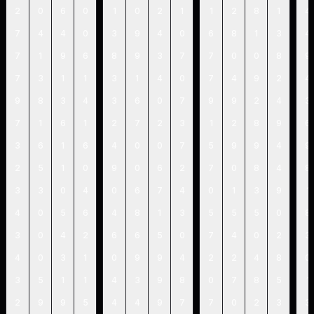
2
0
6
0
1
0
2
1
1
2
8
1
4
7
4
4
0
3
9
4
0
6
8
1
3
4
7
1
9
6
8
9
3
7
7
0
0
8
9
7
3
1
1
3
1
4
0
7
4
9
2
4
9
8
3
4
3
6
0
7
9
9
2
4
3
7
1
6
1
2
7
2
3
1
2
8
9
6
3
6
1
6
4
0
0
7
5
9
9
4
9
2
5
1
0
9
0
6
2
7
0
8
4
8
3
3
0
4
0
6
7
4
0
1
3
9
1
4
0
5
6
4
8
1
3
5
5
5
0
8
3
0
4
2
6
6
5
0
7
4
0
2
3
4
0
3
1
0
9
9
4
2
2
4
8
0
3
5
1
1
4
3
9
8
0
7
8
5
1
2
9
9
5
4
4
9
7
7
0
2
3
3