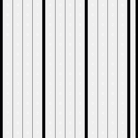
5
4
4
7
4
0
6
3
6
4
5
6
7
8
7
0
1
2
0
3
0
6
7
2
5
3
9
5
8
7
6
1
0
9
1
9
2
4
3
8
1
9
9
0
3
5
2
1
8
6
3
4
1
9
2
7
9
0
8
5
4
5
1
8
1
1
9
2
2
2
1
6
1
5
2
1
8
4
4
0
8
3
5
4
1
0
4
2
8
2
0
6
6
8
4
1
8
9
8
5
9
6
2
3
9
3
5
7
5
2
0
7
2
8
8
5
8
4
7
5
5
7
8
2
9
2
8
8
5
6
3
4
6
9
6
8
1
3
9
2
0
4
3
7
0
4
2
1
8
2
5
3
4
1
7
4
2
8
0
5
8
9
5
9
7
1
5
4
1
0
9
9
7
3
6
0
2
4
8
0
7
0