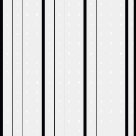
1
6
8
2
1
2
4
2
7
7
1
9
5
5
9
8
8
0
8
9
4
5
8
7
6
7
9
2
7
5
0
0
9
6
4
6
2
9
6
3
4
6
9
2
7
8
9
9
4
5
1
3
9
2
0
1
6
1
7
3
7
5
2
8
0
9
6
5
1
6
8
9
1
2
4
7
9
5
7
4
4
8
9
1
7
0
9
4
2
5
5
8
2
1
2
9
9
5
0
3
8
8
2
4
0
4
5
4
6
3
6
9
9
2
7
2
1
1
6
0
8
0
7
5
6
1
0
3
2
7
1
6
3
7
8
5
5
0
4
1
7
7
7
9
8
6
7
8
6
2
7
0
8
2
8
9
6
7
9
5
3
7
0
9
6
1
1
4
3
7
4
2
3
7
7
7
3
9
3
1
1
4