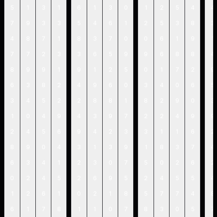
5
1
3
1
6
1
3
0
1
2
5
4
4
7
9
3
3
5
4
6
1
2
5
3
8
3
4
8
7
1
8
3
7
0
0
6
1
9
1
7
7
2
3
3
6
5
9
9
6
8
8
4
8
9
9
1
9
1
2
5
0
1
7
2
9
6
3
8
2
4
9
6
0
3
4
0
6
5
3
4
5
2
2
8
8
1
8
2
9
0
3
1
0
4
9
4
3
9
7
2
2
4
9
9
2
4
5
6
9
4
2
3
3
1
1
6
2
8
9
0
4
3
1
3
9
1
8
3
7
4
6
3
4
1
2
3
0
7
5
0
2
6
2
0
2
4
5
2
6
9
5
2
4
5
5
4
1
2
6
1
0
2
1
8
5
7
7
4
8
6
1
7
8
1
1
0
7
8
3
0
5
7