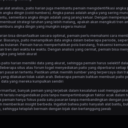
ai alat analisis, paito harian juga membantu pemain mengidentifikasi angka 
n angka dingin (cold numbers). Angka panas adalah angka yang sering mun
entu, sementara angka dingin adalah yang jarang keluar. Dengan mempelajar
membuat strategi taruhan yang lebih matang, apakah akan mengikuti tren a
 memburu angka dingin yang mungkin segera muncul
harian bisa dimanfaatkan secara optimal, pemain perlu memahami cara me
. Biasanya, paito menampilkan data angka dalam beberapa periode, sepert
tau bulanan. Pemain harus memperhatikan pola berulang, frekuensi kemunc
n tren dari waktu ke waktu. Dengan analisis yang cermat, pemain bisa me
gka yang lebih akurat
paito harian memiliki data yang akurat, sehingga pemain harus selektif dal
eberapa situs atau forum togel menyediakan paito yang diperbarui setiap 
ari pasaran tertentu. Pastikan untuk memilih sumber yang terpercaya dan t
s yang dilakukan tidak salah arah. Beberapa pemain bahkan membuat paito p
 data yang mereka kumpulkan sendiri
rmanfaat, banyak pemain yang terjebak dalam kesalahan saat menggunaka
rti terlalu mengandalkan pola tanpa mempertimbangkan faktor acak dalam to
pa pemain hanya fokus pada satu pasaran tanpa membandingkan dengan pasa
 memberikan insight berbeda. Ingatlah bahwa paito hanyalah alat bantu, bu
 sehingga tetaplah bermain dengan bijak dan bertanggung jawab