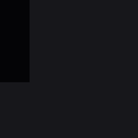
sen 1
aran
 untuk