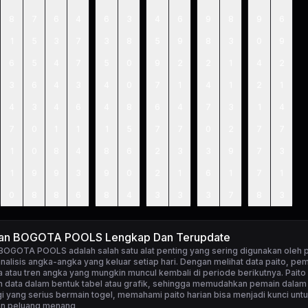
8
7
6
4
6
3
4
6
9
8
9
6
1
5
3
7
3
8
5
9
8
3
0
9
6
5
4
7
5
0
9
2
2
1
4
2
3
6
4
3
4
0
7
1
4
1
2
1
4
3
4
6
4
8
6
4
7
3
1
4
7
0
1
1
1
5
7
7
0
2
7
7
1
0
8
4
8
6
2
3
3
9
7
3
1
9
9
3
9
0
2
1
6
1
7
1
0
8
8
6
8
4
3
3
3
7
8
3
rian BOGOTA POOLS Lengkap Dan Terupdate
an BOGOTA POOLS
adalah salah satu alat penting yang sering digunakan oleh 
alisis angka-angka yang keluar setiap hari. Dengan melihat data paito, pem
 atau tren angka yang mungkin muncul kembali di periode berikutnya. Paito 
 data dalam bentuk tabel atau grafik, sehingga memudahkan pemain dala
gi yang serius bermain togel, memahami paito harian bisa menjadi kunci unt
an peluang menang