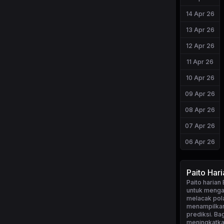
14 Apr 26
13 Apr 26
12 Apr 26
11 Apr 26
10 Apr 26
09 Apr 26
08 Apr 26
07 Apr 26
06 Apr 26
Paito Ha
Paito hari
untuk mengan
melacak pola
menampilkan
prediksi. Ba
meningkatk