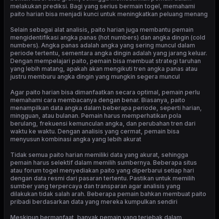
melakukan prediksi. Bagi yang serius bermain togel, memahami
paito harian bisa menjadi kunci untuk meningkatkan peluang menang
Selain sebagai alat analisis, paito harian juga membantu pemain
mengidentifikasi angka panas (hot numbers) dan angka dingin (cold
numbers). Angka panas adalah angka yang sering muncul dalam
periode tertentu, sementara angka dingin adalah yang jarang keluar.
Dengan mempelajari paito, pemain bisa membuat strategi taruhan
yang lebih matang, apakah akan mengikuti tren angka panas atau
justru memburu angka dingin yang mungkin segera muncul
Agar paito harian bisa dimanfaatkan secara optimal, pemain perlu
memahami cara membacanya dengan benar. Biasanya, paito
menampilkan data angka dalam beberapa periode, seperti harian,
mingguan, atau bulanan. Pemain harus memperhatikan pola
berulang, frekuensi kemunculan angka, dan perubahan tren dari
waktu ke waktu. Dengan analisis yang cermat, pemain bisa
menyusun kombinasi angka yang lebih akurat
Tidak semua paito harian memiliki data yang akurat, sehingga
pemain harus selektif dalam memilih sumbernya. Beberapa situs
atau forum togel menyediakan paito yang diperbarui setiap hari
dengan data resmi dari pasaran tertentu. Pastikan untuk memilih
sumber yang terpercaya dan transparan agar analisis yang
dilakukan tidak salah arah. Beberapa pemain bahkan membuat paito
pribadi berdasarkan data yang mereka kumpulkan sendiri
Meskipun bermanfaat, banyak pemain yang terjebak dalam