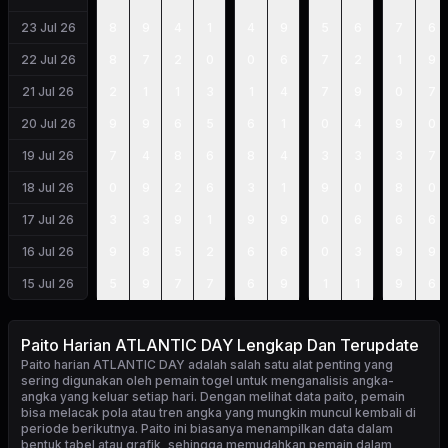
23 Jul 26
8
9
4
1
4
9
5
6
7
6
22 Jul 26
8
7
2
0
0
6
7
2
1
9
21 Jul 26
2
1
1
3
1
4
7
9
0
7
20 Jul 26
9
9
6
5
6
1
0
4
9
0
19 Jul 26
7
4
8
6
8
4
3
3
3
7
18 Jul 26
0
9
2
6
3
1
9
0
8
0
17 Jul 26
3
3
9
1
9
9
0
6
6
6
16 Jul 26
9
8
5
2
6
6
0
3
9
9
15 Jul 26
5
9
7
7
6
9
1
1
9
6
Paito Harian ATLANTIC DAY Lengkap Dan Terupdate
Paito harian ATLANTIC DAY
adalah salah satu alat penting yang
sering digunakan oleh pemain togel untuk menganalisis angka-
angka yang keluar setiap hari. Dengan melihat data paito, pemain
bisa melacak pola atau tren angka yang mungkin muncul kembali di
periode berikutnya. Paito ini biasanya menampilkan data dalam
bentuk tabel atau grafik, sehingga memudahkan pemain dalam