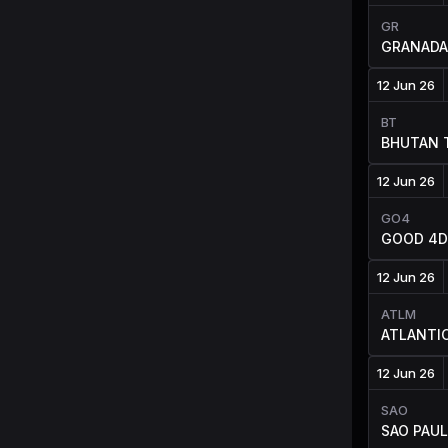
GR
GRANADA
12 Jun 26
BT
BHUTAN 
12 Jun 26
GO4
GOOD 4D 
12 Jun 26
ATLM
ATLANTI
12 Jun 26
SAO
SAO PAU