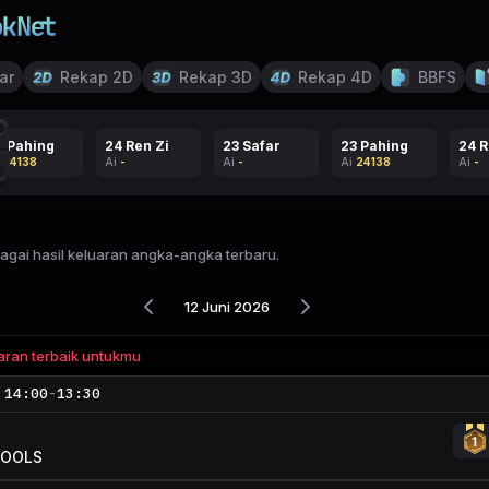
ar
Rekap 2D
Rekap 3D
Rekap 4D
BBFS
 Pahing
24 Ren Zi
23 Safar
23 Pahing
24 Re
24138
Ai
-
Ai
-
Ai
24138
Ai
-
bagai hasil keluaran angka-angka terbaru.
12 Juni 2026
aran terbaik untukmu
14:00
-
13:30
POOLS