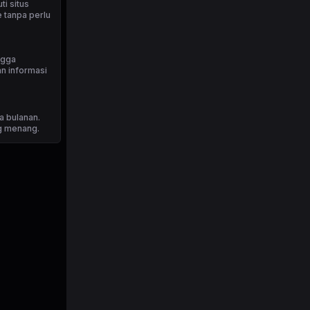
i situs
e tanpa perlu
ngga
an informasi
a bulanan.
g menang.