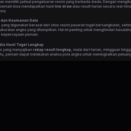
ran memiliki jadwal pengeluaran resmi yang berbeda-beda. Dengan mengikut
 pemain bisa mendapatkan hasil
live draw
atau result harian secara real-tim
ama.
 dan Keamanan Data
yang digunakan berasal dari situs resmi pasaran togel bersangkutan, sehi
kuratan angka yang ditampilkan. Hal ini penting untuk menghindari kesalah
 kepercayaan pemain.
dia Hasil Togel Lengkap
us yang menyajikan
rekap result lengkap
, mulai dari harian, mingguan hingg
tu, pemain dapat melakukan analisa pola angka untuk meningkatkan peluan