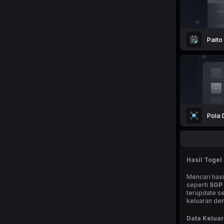
Paito
Pola 
Hasil Toge
Mencari hasi
seperti
SGP 
terupdate se
keluaran den
Data Keluar