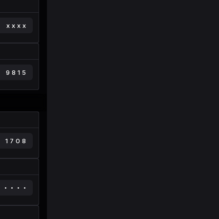
xxxx
9815
1708