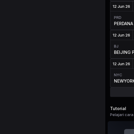
12 Jun 26
PRD
PERDANA 
12 Jun 26
BJ
BEIJING 
12 Jun 26
NYC
NEWYORK
Tutorial
Pelajari car