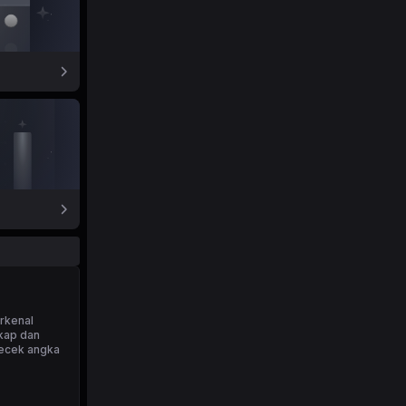
erkenal
gkap dan
gecek angka