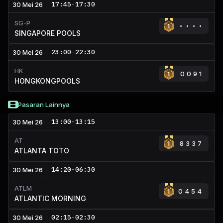
17:45
-
17:30
30 Mei 26
SG-P
SINGAPORE POOLS
23:00
-
22:30
30 Mei 26
HK
0091
HONGKONGPOOLS
Pasaran Lainnya
13:00
-
13:15
30 Mei 26
AT
8337
ATLANTA TOTO
14:20
-
06:30
30 Mei 26
ATLM
0454
ATLANTIC MORNING
02:15
-
02:30
30 Mei 26