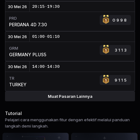
20:15
-
19:30
30 Mei 26
PRD
0998
PERDANA 4D 7.30
01:00
-
01:10
30 Mei 26
GRM
3113
GERMANY PLUS5
14:00
-
14:30
30 Mei 26
TR
9115
TURKEY
Muat Pasaran Lainnya
Tutorial
Pelajari cara menggunakan fitur dengan efektif melalui panduan
langkah demi langkah.