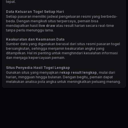
tepat.
Data Keluaran Togel Setiap Hari
Setiap pasaran memiliki jadwal pengeluaran resmi yang berbeda-
beda. Dengan mengikuti situs terpercaya, pemain bisa
mendapatkan hasil
live draw
atau result harian secara real-time
tanpa perlu menunggu lama.
Keakuratan dan Keamanan Data
Sumber data yang digunakan berasal dari situs resmi pasaran togel
bersangkutan, sehingga menjamin keakuratan angka yang
ditampilkan. Hal ini penting untuk menghindari kesalahan informasi
dan menjaga kepercayaan pemain.
Situs Penyedia Hasil Togel Lengkap
Gunakan situs yang menyajikan
rekap result lengkap
, mulai dari
harian, mingguan hingga bulanan. Dengan begitu, pemain dapat
melakukan analisa pola angka untuk meningkatkan peluang menang.